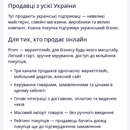
Продавці з усієї України
Тут продають українські підприємці — невеликі
майстерні, сімейні магазини, виробники та великі
компанії. Кожна покупка підтримує український бізнес.
Для тих, хто продає онлайн
Prom — маркетплейс для бізнесу будь-якого масштабу.
Легкий старт, зручне керування, доступ до мільйонів
покупців.
Три канали продажів одночасно: маркетплейс,
мобільний додаток, власний сайт
Керування товарами, замовленнями та цінами в
одному кабінеті
Готові інтеграції з доставкою, оплатою та видачею
чеків
Масовий імпорт товарів — без ручного введення
Рейтинг покупців — продавець бачить досвід
покупця ще до підтвердження замовлення