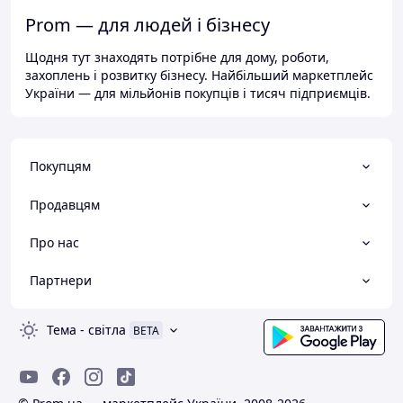
Prom — для людей і бізнесу
Щодня тут знаходять потрібне для дому, роботи,
захоплень і розвитку бізнесу. Найбільший маркетплейс
України — для мільйонів покупців і тисяч підприємців.
Покупцям
Продавцям
Про нас
Партнери
Тема
-
світла
BETA