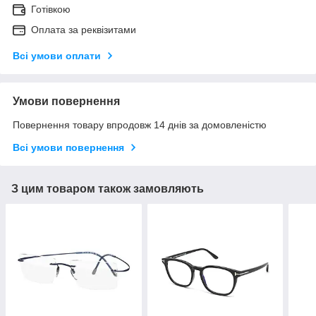
Готівкою
Оплата за реквізитами
Всі умови оплати
Умови повернення
Повернення товару впродовж 14 днів за домовленістю
Всі умови повернення
З цим товаром також замовляють