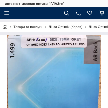
интернет-магазин оптики "ГЛАЗго"
Товари та послуги
Лінзи Optimix (Корея)
Лінза Optimi