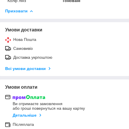
Колір лінз
Тоновані
Приховати
Умови доставки
Нова Пошта
Самовивіз
Доставка укрпоштою
Всі умови доставки
Умови оплати
Ви отримаєте замовлення
або гроші повернуться на вашу картку
Детальніше
Післяплата