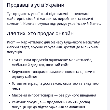
Продавці з усієї України
Тут продають українські підприємці — невеликі
майстерні, сімейні магазини, виробники та великі
компанії. Кожна покупка підтримує український бізнес.
Для тих, хто продає онлайн
Prom — маркетплейс для бізнесу будь-якого масштабу.
Легкий старт, зручне керування, доступ до мільйонів
покупців.
Три канали продажів одночасно: маркетплейс,
мобільний додаток, власний сайт
Керування товарами, замовленнями та цінами в
одному кабінеті
Готові інтеграції з доставкою, оплатою та видачею
чеків
Масовий імпорт товарів — без ручного введення
Рейтинг покупців — продавець бачить досвід
покупця ще до підтвердження замовлення