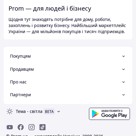
Prom — для людей і бізнесу
Щодня тут знаходять потрібне для дому, роботи,
захоплень і розвитку бізнесу. Найбільший маркетплейс
України — для мільйонів покупців і тисяч підприємців.
Покупцям
Продавцям
Про нас
Партнери
Тема
-
світла
BETA