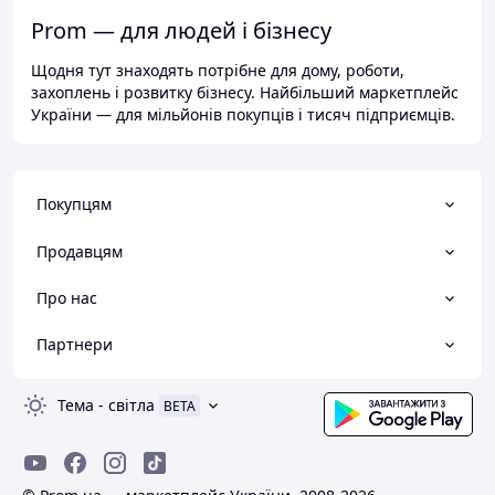
Prom — для людей і бізнесу
Щодня тут знаходять потрібне для дому, роботи,
захоплень і розвитку бізнесу. Найбільший маркетплейс
України — для мільйонів покупців і тисяч підприємців.
Покупцям
Продавцям
Про нас
Партнери
Тема
-
світла
BETA