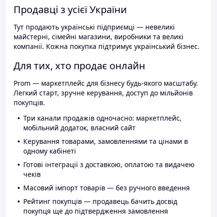
Продавці з усієї України
Тут продають українські підприємці — невеликі
майстерні, сімейні магазини, виробники та великі
компанії. Кожна покупка підтримує український бізнес.
Для тих, хто продає онлайн
Prom — маркетплейс для бізнесу будь-якого масштабу.
Легкий старт, зручне керування, доступ до мільйонів
покупців.
Три канали продажів одночасно: маркетплейс,
мобільний додаток, власний сайт
Керування товарами, замовленнями та цінами в
одному кабінеті
Готові інтеграції з доставкою, оплатою та видачею
чеків
Масовий імпорт товарів — без ручного введення
Рейтинг покупців — продавець бачить досвід
покупця ще до підтвердження замовлення