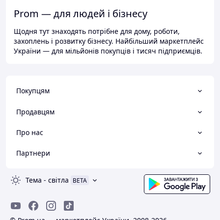
Prom — для людей і бізнесу
Щодня тут знаходять потрібне для дому, роботи,
захоплень і розвитку бізнесу. Найбільший маркетплейс
України — для мільйонів покупців і тисяч підприємців.
Покупцям
Продавцям
Про нас
Партнери
Тема
-
світла
BETA