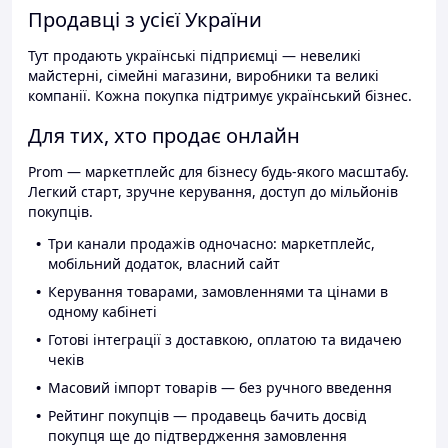
Продавці з усієї України
Тут продають українські підприємці — невеликі
майстерні, сімейні магазини, виробники та великі
компанії. Кожна покупка підтримує український бізнес.
Для тих, хто продає онлайн
Prom — маркетплейс для бізнесу будь-якого масштабу.
Легкий старт, зручне керування, доступ до мільйонів
покупців.
Три канали продажів одночасно: маркетплейс,
мобільний додаток, власний сайт
Керування товарами, замовленнями та цінами в
одному кабінеті
Готові інтеграції з доставкою, оплатою та видачею
чеків
Масовий імпорт товарів — без ручного введення
Рейтинг покупців — продавець бачить досвід
покупця ще до підтвердження замовлення